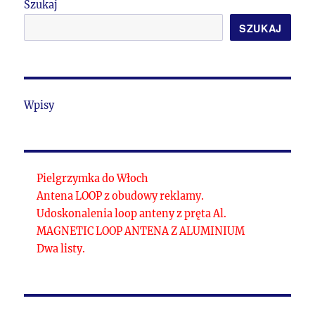
Szukaj
SZUKAJ
Wpisy
Pielgrzymka do Włoch
Antena LOOP z obudowy reklamy.
Udoskonalenia loop anteny z pręta Al.
MAGNETIC LOOP ANTENA Z ALUMINIUM
Dwa listy.