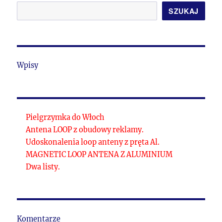
SZUKAJ
Wpisy
Pielgrzymka do Włoch
Antena LOOP z obudowy reklamy.
Udoskonalenia loop anteny z pręta Al.
MAGNETIC LOOP ANTENA Z ALUMINIUM
Dwa listy.
Komentarze