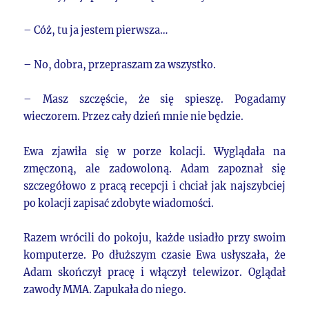
– Cóż, tu ja jestem pierwsza…
– No, dobra, przepraszam za wszystko.
– Masz szczęście, że się spieszę. Pogadamy
wieczorem. Przez cały dzień mnie nie będzie.
Ewa zjawiła się w porze kolacji. Wyglądała na
zmęczoną, ale zadowoloną. Adam zapoznał się
szczegółowo z pracą recepcji i chciał jak najszybciej
po kolacji zapisać zdobyte wiadomości.
Razem wrócili do pokoju, każde usiadło przy swoim
komputerze. Po dłuższym czasie Ewa usłyszała, że
Adam skończył pracę i włączył telewizor. Oglądał
zawody MMA. Zapukała do niego.