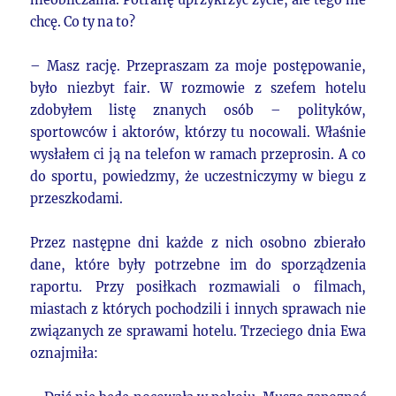
chcę. Co ty na to?
– Masz rację. Przepraszam za moje postępowanie,
było niezbyt fair. W rozmowie z szefem hotelu
zdobyłem listę znanych osób – polityków,
sportowców i aktorów, którzy tu nocowali. Właśnie
wysłałem ci ją na telefon w ramach przeprosin. A co
do sportu, powiedzmy, że uczestniczymy w biegu z
przeszkodami.
Przez następne dni każde z nich osobno zbierało
dane, które były potrzebne im do sporządzenia
raportu. Przy posiłkach rozmawiali o filmach,
miastach z których pochodzili i innych sprawach nie
związanych ze sprawami hotelu. Trzeciego dnia Ewa
oznajmiła: