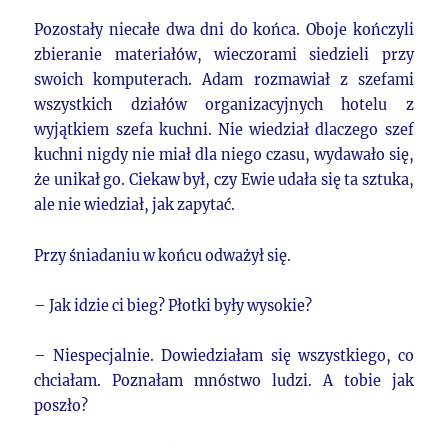
Pozostały niecałe dwa dni do końca. Oboje kończyli
zbieranie materiałów, wieczorami siedzieli przy
swoich komputerach. Adam rozmawiał z szefami
wszystkich działów organizacyjnych hotelu z
wyjątkiem szefa kuchni. Nie wiedział dlaczego szef
kuchni nigdy nie miał dla niego czasu, wydawało się,
że unikał go. Ciekaw był, czy Ewie udała się ta sztuka,
ale nie wiedział, jak zapytać.
Przy śniadaniu w końcu odważył się.
– Jak idzie ci bieg? Płotki były wysokie?
– Niespecjalnie. Dowiedziałam się wszystkiego, co
chciałam. Poznałam mnóstwo ludzi. A tobie jak
poszło?