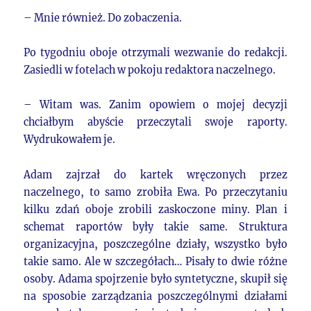
– Mnie również. Do zobaczenia.
Po tygodniu oboje otrzymali wezwanie do redakcji.
Zasiedli w fotelach w pokoju redaktora naczelnego.
– Witam was. Zanim opowiem o mojej decyzji
chciałbym abyście przeczytali swoje raporty.
Wydrukowałem je.
Adam zajrzał do kartek wręczonych przez
naczelnego, to samo zrobiła Ewa. Po przeczytaniu
kilku zdań oboje zrobili zaskoczone miny. Plan i
schemat raportów były takie same. Struktura
organizacyjna, poszczególne działy, wszystko było
takie samo. Ale w szczegółach… Pisały to dwie różne
osoby. Adama spojrzenie było syntetyczne, skupił się
na sposobie zarządzania poszczególnymi działami