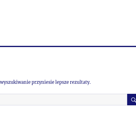
 wyszukiwanie przyniesie lepsze rezultaty.