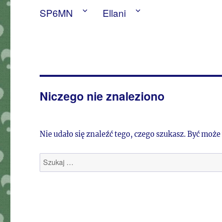
SP6MN
Ellani
Niczego nie znaleziono
Nie udało się znaleźć tego, czego szukasz. Być może
Szukaj: