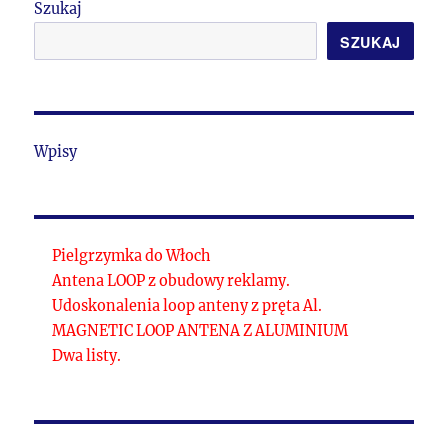
Szukaj
SZUKAJ
Wpisy
Pielgrzymka do Włoch
Antena LOOP z obudowy reklamy.
Udoskonalenia loop anteny z pręta Al.
MAGNETIC LOOP ANTENA Z ALUMINIUM
Dwa listy.