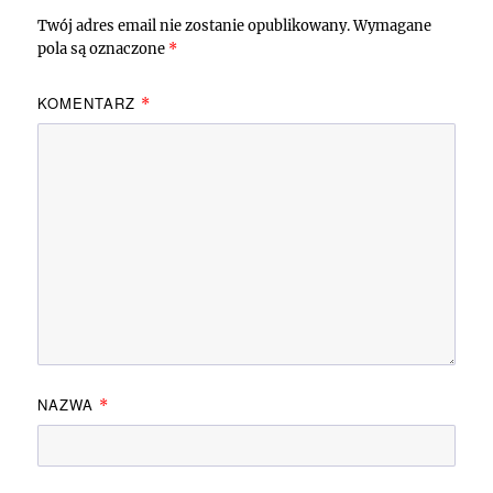
Twój adres email nie zostanie opublikowany.
Wymagane
pola są oznaczone
*
KOMENTARZ
*
NAZWA
*