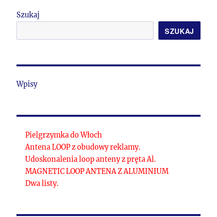
Szukaj
SZUKAJ
Wpisy
Pielgrzymka do Włoch
Antena LOOP z obudowy reklamy.
Udoskonalenia loop anteny z pręta Al.
MAGNETIC LOOP ANTENA Z ALUMINIUM
Dwa listy.